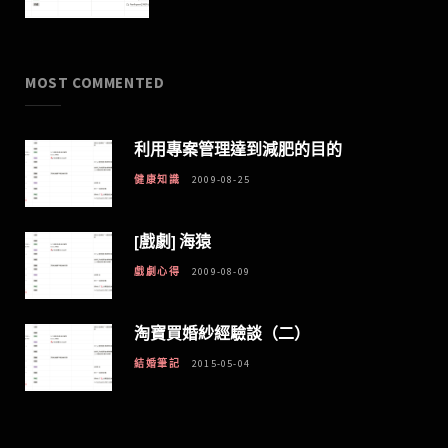
MOST COMMENTED
利用專案管理達到減肥的目的
健康知識
2009-08-25
[戲劇] 海猿
戲劇心得
2009-08-09
淘寶買婚紗經驗談（二）
結婚筆記
2015-05-04