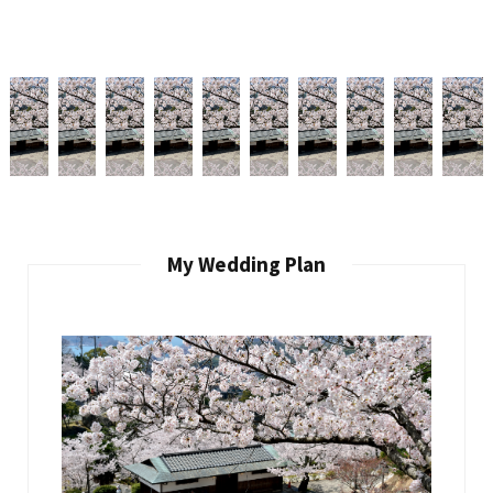
My Wedding Plan