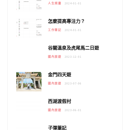
人生規畫
2024-01-01
怎麼提高專注力？
工作筆記
2024-01-01
谷關溫泉及虎尾馬二日遊
國內旅遊
2023-12-01
金門四天遊
國內旅遊
2023-07-06
西湖渡假村
國內旅遊
2023-06-01
子彈筆記