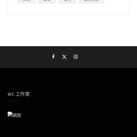
WC 工作室