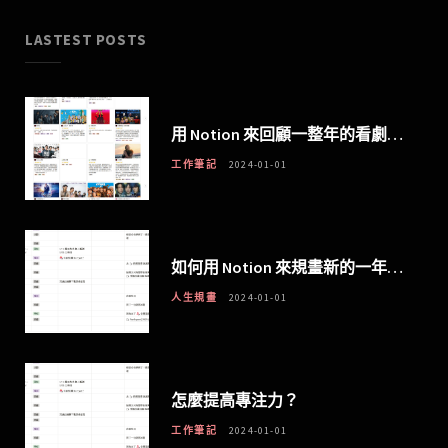
LASTEST POSTS
用 Notion 來回顧一整年的看劇活動
工作筆記
2024-01-01
如何用 Notion 來規畫新的一年，即將到來的大日子
人生規畫
2024-01-01
怎麼提高專注力？
工作筆記
2024-01-01